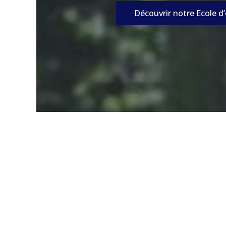
Découvrir notre Ecole d