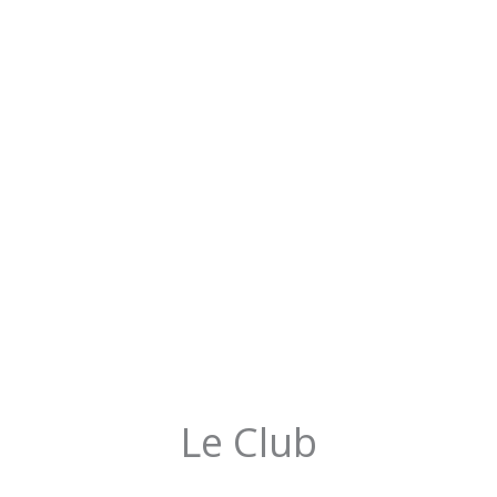
Le Club