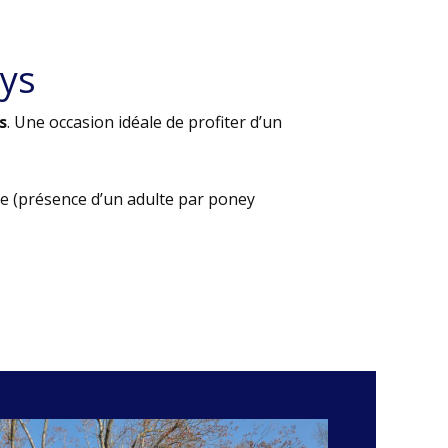
ys
s
. Une occasion idéale de profiter d’un
e (présence d’un adulte par poney