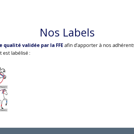
Nos Labels
qualité validée par la FFE
afin d’apporter à nos adhérent
 est labélisé :