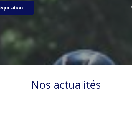
’équitation
Nos actualités