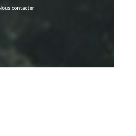
Nous contacter