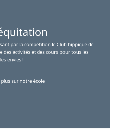
équitation
sant par la compétition le Club hippique de
 des activités et des cours pour tous les
les envies !
 plus sur notre école