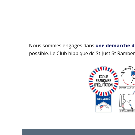
Nous sommes engagés dans
une démarche de 
possible. Le Club hippique de St Just St Rambert