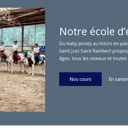
Notre école d’
Du baby poney au loisirs en pas
Saint Just Saint Rambert propose
âges, tous les niveaux et toutes 
Nos cours
En savoir