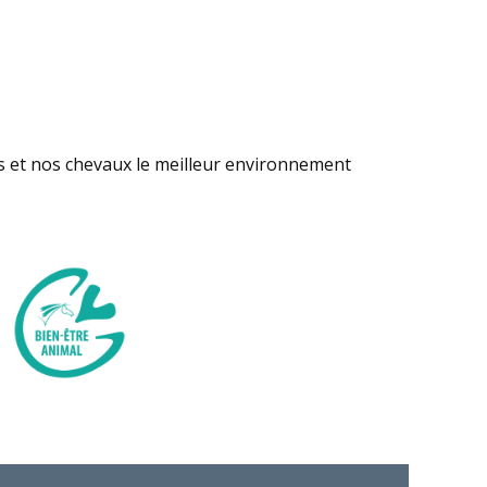
s et nos chevaux le meilleur environnement