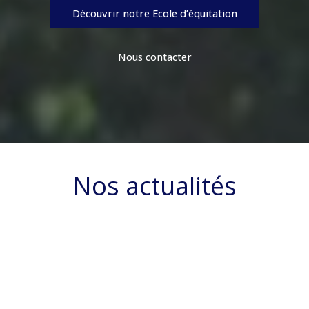
Découvrir notre Ecole d’équitation
Nous contacter
Nos actualités