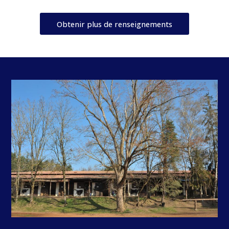
Obtenir plus de renseignements