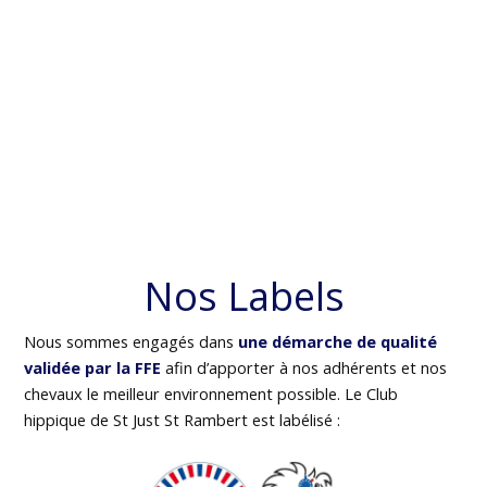
Nos Labels
Nous sommes engagés dans
une démarche de qualité
validée par la FFE
afin d’apporter à nos adhérents et nos
chevaux le meilleur environnement possible. Le Club
hippique de St Just St Rambert est labélisé :