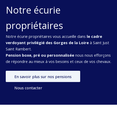
Notre écurie
propriétaires
Notre écurie propriétaires vous accueille dans
le cadre
verdoyant privilégié des Gorges de la Loire
à Saint Just
Saint Rambert.
Pension boxe, pré ou personnalisée
nous nous efforçons
de répondre au mieux à vos besoins et ceux de vos chevaux.
En savoir plus sur nos pensions
Nous contacter