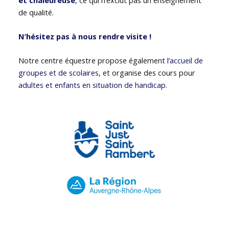
de qualité.
N’hésitez pas à nous rendre visite !
Notre centre équestre propose également
l’accueil de
groupes et de scolaires
, et organise des cours pour
adultes et enfants en situation de handicap
.