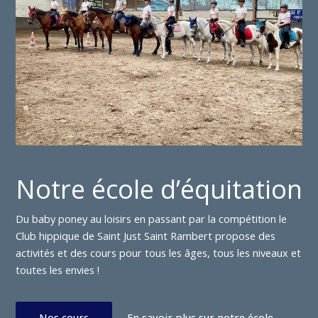
Notre école d’équitation
Du baby poney au loisirs en passant par la compétition le
Club hippique de Saint Just Saint Rambert propose des
activités et des cours pour tous les âges, tous les niveaux et
toutes les envies !
Nos cours
En savoir plus sur notre école