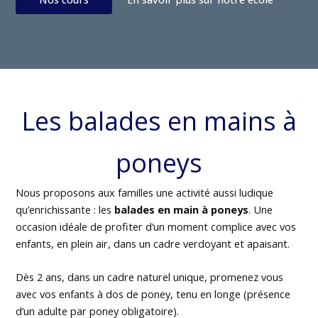
Les balades en mains à
poneys
Nous proposons aux familles une activité aussi ludique
qu’enrichissante : les
balades en main à poneys
. Une
occasion idéale de profiter d’un moment complice avec vos
enfants, en plein air, dans un cadre verdoyant et apaisant.
Dès 2 ans, dans un cadre naturel unique, promenez vous
avec vos enfants à dos de poney, tenu en longe (présence
d’un adulte par poney obligatoire).