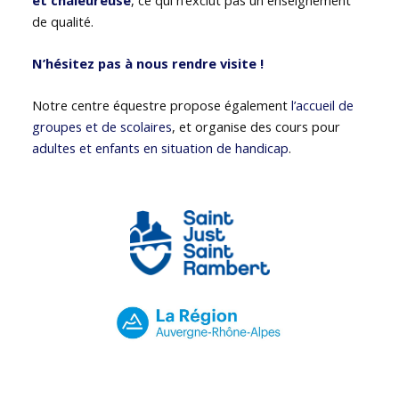
de qualité.
N’hésitez pas à nous rendre visite !
Notre centre équestre propose également
l’accueil de
groupes et de scolaires
, et organise des cours pour
adultes et enfants en situation de handicap
.