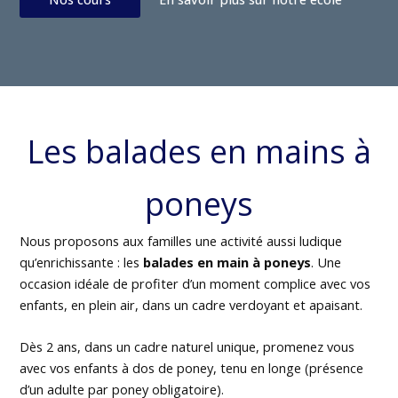
Les balades en mains à
poneys
Nous proposons aux familles une activité aussi ludique
qu’enrichissante : les
balades en main à poneys
. Une
occasion idéale de profiter d’un moment complice avec vos
enfants, en plein air, dans un cadre verdoyant et apaisant.
Dès 2 ans, dans un cadre naturel unique, promenez vous
avec vos enfants à dos de poney, tenu en longe (présence
d’un adulte par poney obligatoire).