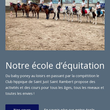
Notre école d’équitation
Du baby poney au loisirs en passant par la compétition le
Club hippique de Saint Just Saint Rambert propose des
activités et des cours pour tous les âges, tous les niveaux et
toutes les envies !
Nos cours
En savoir plus sur notre école