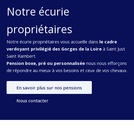
Notre écurie
propriétaires
Notre écurie propriétaires vous accueille dans
le cadre
verdoyant privilégié des Gorges de la Loire
à Saint Just
Saint Rambert.
Pension boxe, pré ou personnalisée
nous nous efforçons
de répondre au mieux à vos besoins et ceux de vos chevaux.
En savoir plus sur nos pensions
Nous contacter