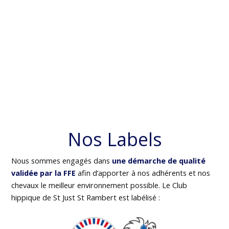
Nos Labels
Nous sommes engagés dans
une démarche de qualité
validée par la FFE
afin d’apporter à nos adhérents et nos
chevaux le meilleur environnement possible. Le Club
hippique de St Just St Rambert est labélisé :