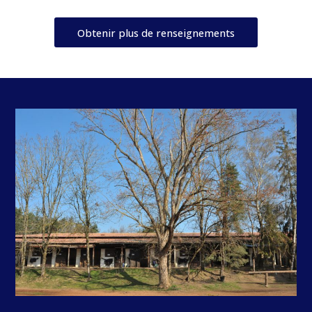
Obtenir plus de renseignements