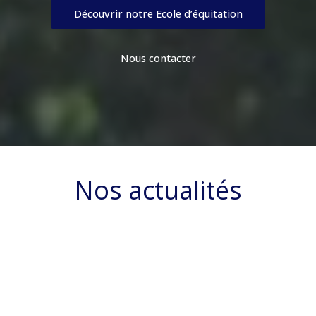
Découvrir notre Ecole d’équitation
Nous contacter
Nos actualités