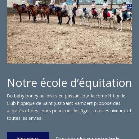
Notre école d’équitation
Du baby poney au loisirs en passant par la compétition le
Club hippique de Saint Just Saint Rambert propose des
activités et des cours pour tous les âges, tous les niveaux et
toutes les envies !
Nos cours
En savoir plus sur notre école