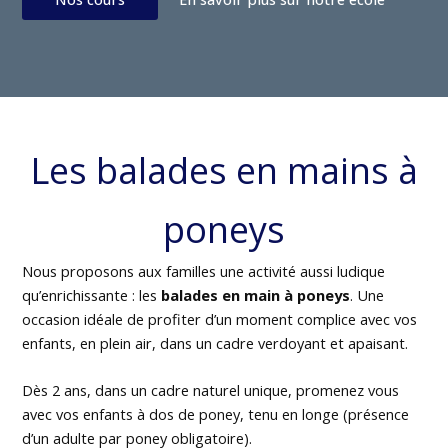
Les balades en mains à
poneys
Nous proposons aux familles une activité aussi ludique
qu’enrichissante : les
balades en main à poneys
. Une
occasion idéale de profiter d’un moment complice avec vos
enfants, en plein air, dans un cadre verdoyant et apaisant.
Dès 2 ans, dans un cadre naturel unique, promenez vous
avec vos enfants à dos de poney, tenu en longe (présence
d’un adulte par poney obligatoire).