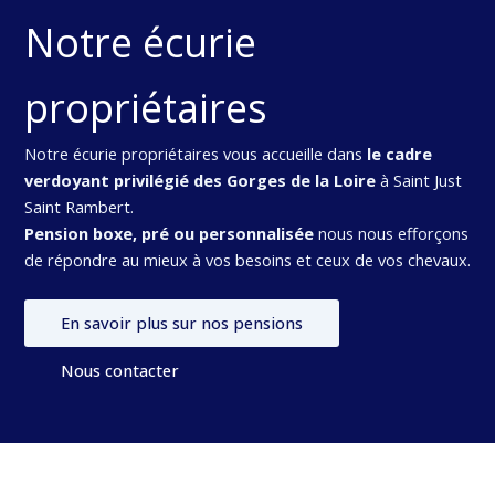
Notre écurie
propriétaires
Notre écurie propriétaires vous accueille dans
le cadre
verdoyant privilégié des Gorges de la Loire
à Saint Just
Saint Rambert.
Pension boxe, pré ou personnalisée
nous nous efforçons
de répondre au mieux à vos besoins et ceux de vos chevaux.
En savoir plus sur nos pensions
Nous contacter