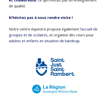
de qualité.
N’hésitez pas à nous rendre visite !
Notre centre équestre propose également
l’accueil de
groupes et de scolaires
, et organise des cours pour
adultes et enfants en situation de handicap
.