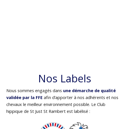
Nos Labels
Nous sommes engagés dans
une démarche de qualité
validée par la FFE
afin d’apporter à nos adhérents et nos
chevaux le meilleur environnement possible. Le Club
hippique de St Just St Rambert est labélisé :