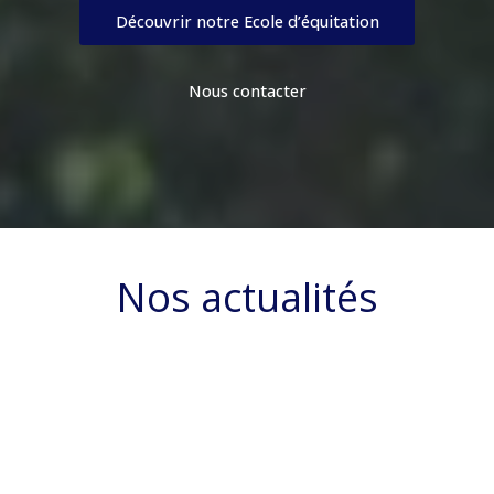
Découvrir notre Ecole d’équitation
Nous contacter
Nos actualités