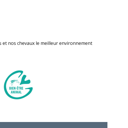
s et nos chevaux le meilleur environnement