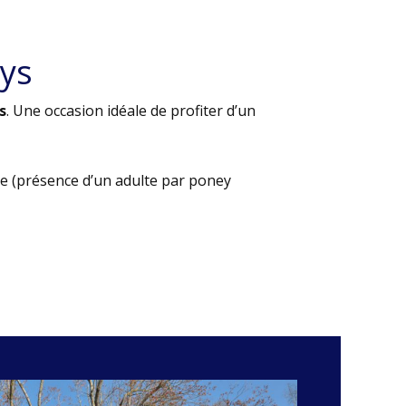
ys
s
. Une occasion idéale de profiter d’un
e (présence d’un adulte par poney