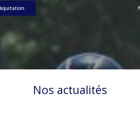
’équitation
Nos actualités