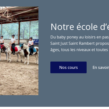
Notre école d’
Du baby poney au loisirs en pas
Saint Just Saint Rambert propose
âges, tous les niveaux et toutes 
Nos cours
En savoir