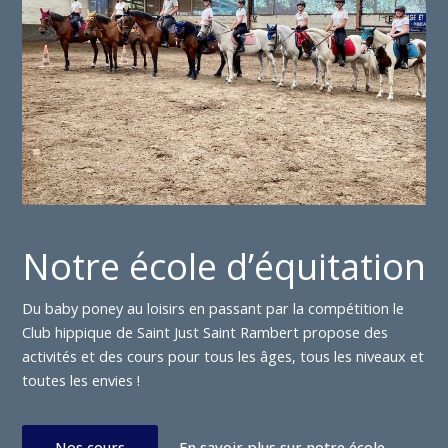
Notre école d’équitation
Du baby poney au loisirs en passant par la compétition le
Club hippique de Saint Just Saint Rambert propose des
activités et des cours pour tous les âges, tous les niveaux et
toutes les envies !
Nos cours
En savoir plus sur notre école