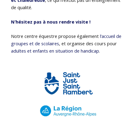
de qualité.
N’hésitez pas à nous rendre visite !
Notre centre équestre propose également
l’accueil de
groupes et de scolaires
, et organise des cours pour
adultes et enfants en situation de handicap
.