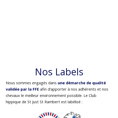
Nos Labels
Nous sommes engagés dans
une démarche de qualité
validée par la FFE
afin d’apporter à nos adhérents et nos
chevaux le meilleur environnement possible. Le Club
hippique de St Just St Rambert est labélisé :