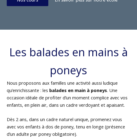
Les balades en mains à
poneys
Nous proposons aux familles une activité aussi ludique
qu’enrichissante : les
balades en main à poneys
. Une
occasion idéale de profiter d’un moment complice avec vos
enfants, en plein air, dans un cadre verdoyant et apaisant.
Dès 2 ans, dans un cadre naturel unique, promenez vous
avec vos enfants à dos de poney, tenu en longe (présence
d’un adulte par poney obligatoire).