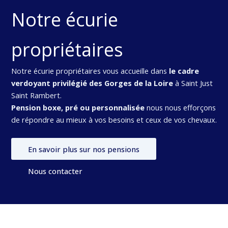
Notre écurie
propriétaires
Notre écurie propriétaires vous accueille dans
le cadre
verdoyant privilégié des Gorges de la Loire
à Saint Just
Saint Rambert.
Pension boxe, pré ou personnalisée
nous nous efforçons
de répondre au mieux à vos besoins et ceux de vos chevaux.
En savoir plus sur nos pensions
Nous contacter