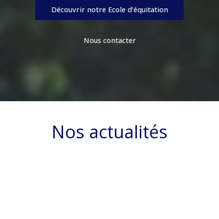
Découvrir notre Ecole d’équitation
Nous contacter
Nos actualités