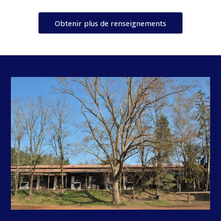
Obtenir plus de renseignements