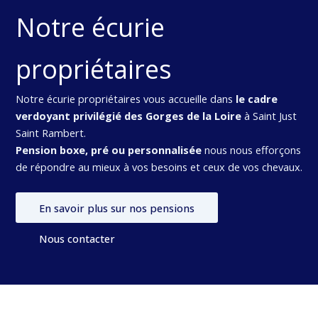
Notre écurie
propriétaires
Notre écurie propriétaires vous accueille dans
le cadre
verdoyant privilégié des Gorges de la Loire
à Saint Just
Saint Rambert.
Pension boxe, pré ou personnalisée
nous nous efforçons
de répondre au mieux à vos besoins et ceux de vos chevaux.
En savoir plus sur nos pensions
Nous contacter