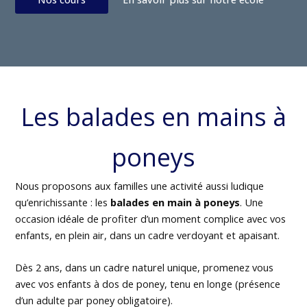
Les balades en mains à
poneys
Nous proposons aux familles une activité aussi ludique
qu’enrichissante : les
balades en main à poneys
. Une
occasion idéale de profiter d’un moment complice avec vos
enfants, en plein air, dans un cadre verdoyant et apaisant.
Dès 2 ans, dans un cadre naturel unique, promenez vous
avec vos enfants à dos de poney, tenu en longe (présence
d’un adulte par poney obligatoire).