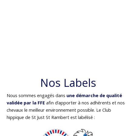
Nos Labels
Nous sommes engagés dans
une démarche de qualité
validée par la FFE
afin d’apporter à nos adhérents et nos
chevaux le meilleur environnement possible. Le Club
hippique de St Just St Rambert est labélisé :