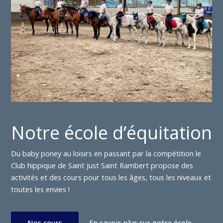
Notre école d’équitation
Du baby poney au loisirs en passant par la compétition le
Club hippique de Saint Just Saint Rambert propose des
activités et des cours pour tous les âges, tous les niveaux et
toutes les envies !
Nos cours
En savoir plus sur notre école