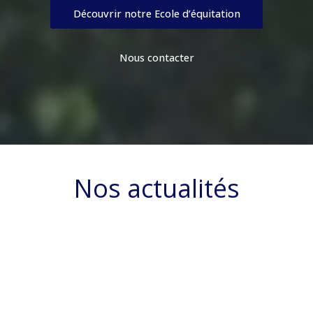
Découvrir notre Ecole d’équitation
Nous contacter
Nos actualités