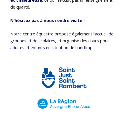
de qualité.
N’hésitez pas à nous rendre visite !
Notre centre équestre propose également
l’accueil de
groupes et de scolaires
, et organise des cours pour
adultes et enfants en situation de handicap
.