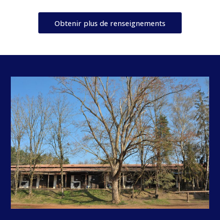
Obtenir plus de renseignements