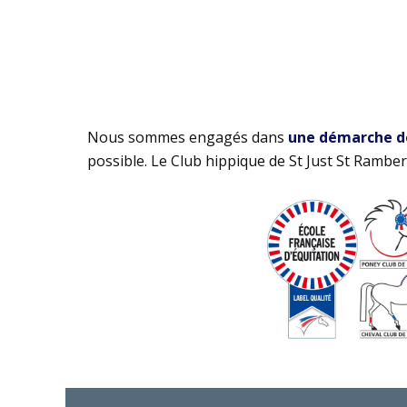
Nous sommes engagés dans
une démarche de 
possible. Le Club hippique de St Just St Rambert