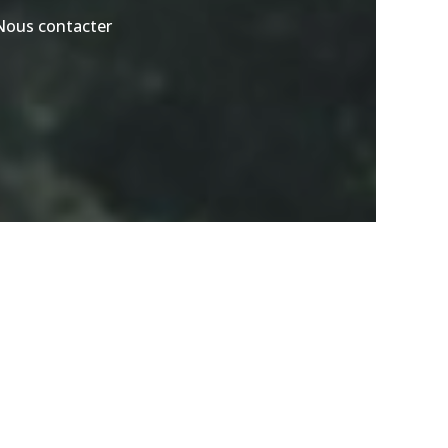
Nous contacter