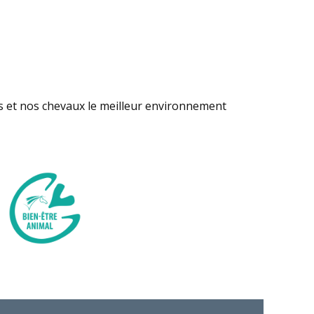
s et nos chevaux le meilleur environnement