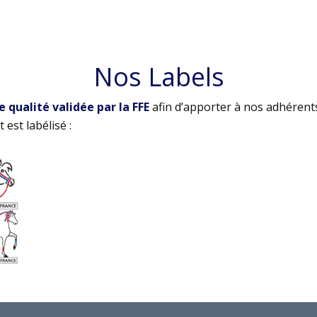
Nos Labels
qualité validée par la FFE
afin d’apporter à nos adhérent
 est labélisé :