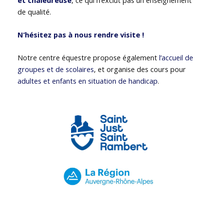
de qualité.
N’hésitez pas à nous rendre visite !
Notre centre équestre propose également
l’accueil de
groupes et de scolaires
, et organise des cours pour
adultes et enfants en situation de handicap
.