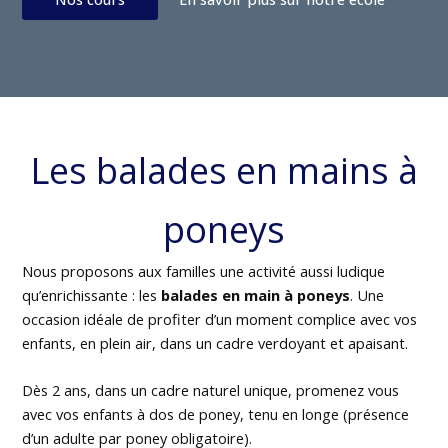
Les balades en mains à
poneys
Nous proposons aux familles une activité aussi ludique
qu’enrichissante : les
balades en main à poneys
. Une
occasion idéale de profiter d’un moment complice avec vos
enfants, en plein air, dans un cadre verdoyant et apaisant.
Dès 2 ans, dans un cadre naturel unique, promenez vous
avec vos enfants à dos de poney, tenu en longe (présence
d’un adulte par poney obligatoire).