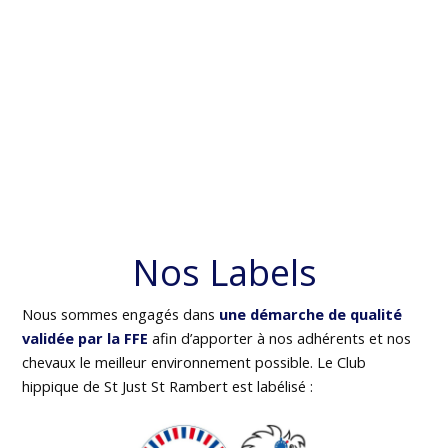
Nos Labels
Nous sommes engagés dans
une démarche de qualité
validée par la FFE
afin d’apporter à nos adhérents et nos
chevaux le meilleur environnement possible. Le Club
hippique de St Just St Rambert est labélisé :