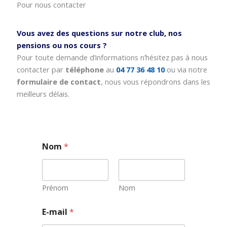
Pour nous contacter
Vous avez des questions sur notre club, nos
pensions ou nos cours ?
Pour toute demande d’informations n’hésitez pas à nous
contacter par
téléphone
au
04 77 36 48 10
ou via notre
formulaire de contact
, nous vous répondrons dans les
meilleurs délais.
Nom
*
Prénom
Nom
E-mail
*