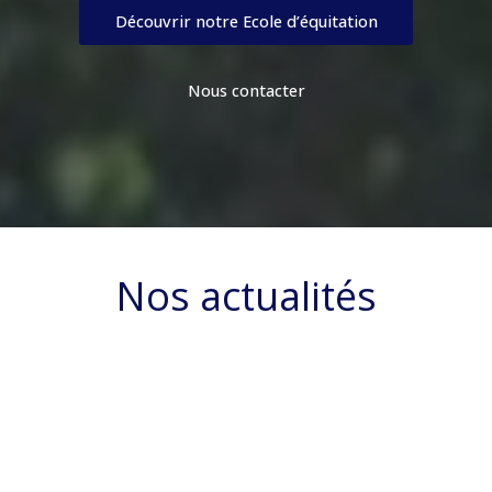
Découvrir notre Ecole d’équitation
Nous contacter
Nos actualités