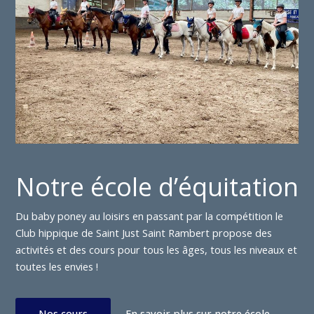
Notre école d’équitation
Du baby poney au loisirs en passant par la compétition le
Club hippique de Saint Just Saint Rambert propose des
activités et des cours pour tous les âges, tous les niveaux et
toutes les envies !
Nos cours
En savoir plus sur notre école