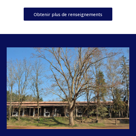
Obtenir plus de renseignements