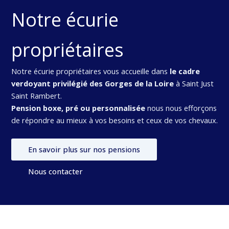
Notre écurie
propriétaires
Notre écurie propriétaires vous accueille dans
le cadre
verdoyant privilégié des Gorges de la Loire
à Saint Just
Saint Rambert.
Pension boxe, pré ou personnalisée
nous nous efforçons
de répondre au mieux à vos besoins et ceux de vos chevaux.
En savoir plus sur nos pensions
Nous contacter