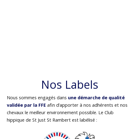
Nos Labels
Nous sommes engagés dans
une démarche de qualité
validée par la FFE
afin d’apporter à nos adhérents et nos
chevaux le meilleur environnement possible. Le Club
hippique de St Just St Rambert est labélisé :