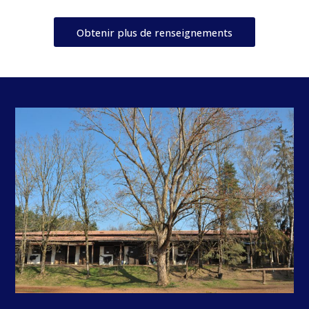
Obtenir plus de renseignements