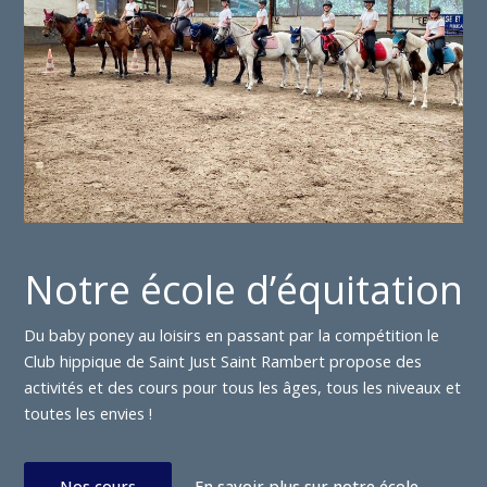
Notre école d’équitation
Du baby poney au loisirs en passant par la compétition le
Club hippique de Saint Just Saint Rambert propose des
activités et des cours pour tous les âges, tous les niveaux et
toutes les envies !
Nos cours
En savoir plus sur notre école