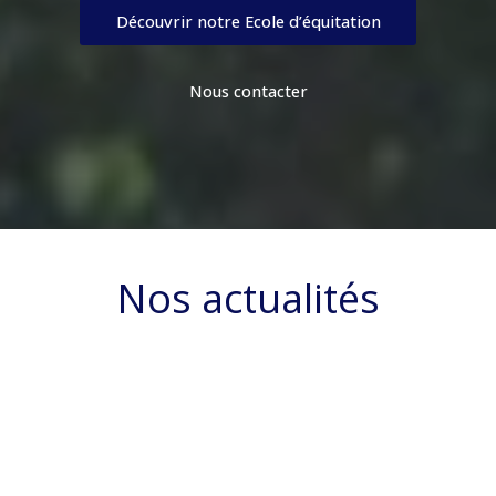
Découvrir notre Ecole d’équitation
Nous contacter
Nos actualités