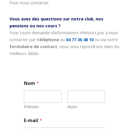
Pour nous contacter
Vous avez des questions sur notre club, nos
pensions ou nos cours ?
Pour toute demande d’informations n’hésitez pas à nous
contacter par
téléphone
au
04 77 36 48 10
ou via notre
formulaire de contact
, nous vous répondrons dans les
meilleurs délais.
Nom
*
Prénom
Nom
E-mail
*