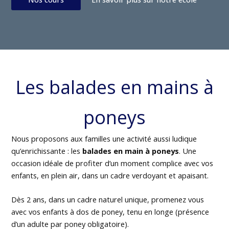
Les balades en mains à
poneys
Nous proposons aux familles une activité aussi ludique
qu’enrichissante : les
balades en main à poneys
. Une
occasion idéale de profiter d’un moment complice avec vos
enfants, en plein air, dans un cadre verdoyant et apaisant.
Dès 2 ans, dans un cadre naturel unique, promenez vous
avec vos enfants à dos de poney, tenu en longe (présence
d’un adulte par poney obligatoire).