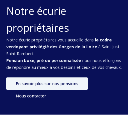
Notre écurie
propriétaires
Notre écurie propriétaires vous accueille dans
le cadre
verdoyant privilégié des Gorges de la Loire
à Saint Just
Saint Rambert.
Pension boxe, pré ou personnalisée
nous nous efforçons
de répondre au mieux à vos besoins et ceux de vos chevaux.
En savoir plus sur nos pensions
Nous contacter