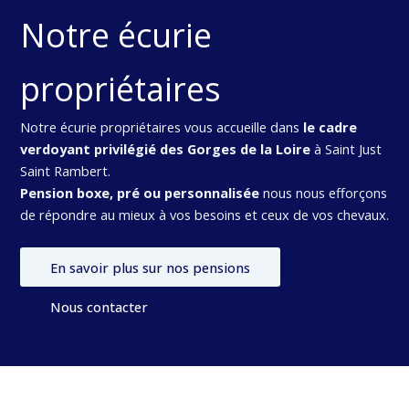
Notre écurie
propriétaires
Notre écurie propriétaires vous accueille dans
le cadre
verdoyant privilégié des Gorges de la Loire
à Saint Just
Saint Rambert.
Pension boxe, pré ou personnalisée
nous nous efforçons
de répondre au mieux à vos besoins et ceux de vos chevaux.
En savoir plus sur nos pensions
Nous contacter