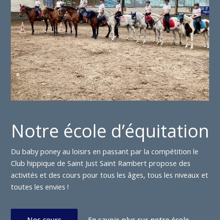
Notre école d’équitation
Du baby poney au loisirs en passant par la compétition le
Club hippique de Saint Just Saint Rambert propose des
activités et des cours pour tous les âges, tous les niveaux et
toutes les envies !
Nos cours
En savoir plus sur notre école