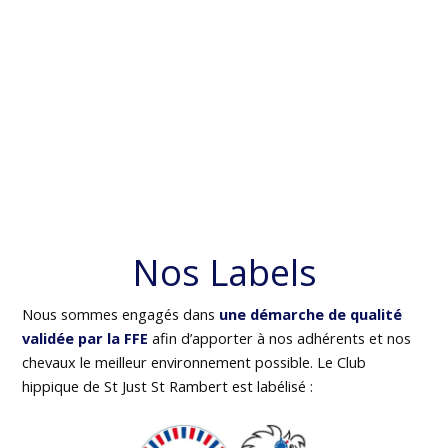
Nos Labels
Nous sommes engagés dans
une démarche de qualité
validée par la FFE
afin d’apporter à nos adhérents et nos
chevaux le meilleur environnement possible. Le Club
hippique de St Just St Rambert est labélisé :