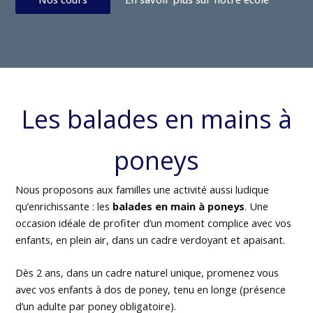
Les balades en mains à
poneys
Nous proposons aux familles une activité aussi ludique
qu’enrichissante : les
balades en main à poneys
. Une
occasion idéale de profiter d’un moment complice avec vos
enfants, en plein air, dans un cadre verdoyant et apaisant.
Dès 2 ans, dans un cadre naturel unique, promenez vous
avec vos enfants à dos de poney, tenu en longe (présence
d’un adulte par poney obligatoire).