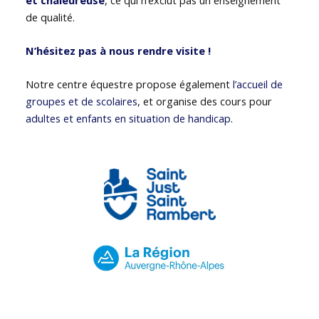
de qualité.
N’hésitez pas à nous rendre visite !
Notre centre équestre propose également
l’accueil de
groupes et de scolaires
, et organise des cours pour
adultes et enfants en situation de handicap
.