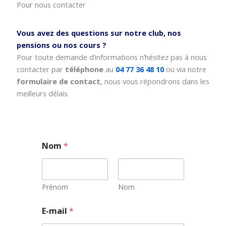
Pour nous contacter
Vous avez des questions sur notre club, nos
pensions ou nos cours ?
Pour toute demande d’informations n’hésitez pas à nous
contacter par
téléphone
au
04 77 36 48 10
ou via notre
formulaire de contact
, nous vous répondrons dans les
meilleurs délais.
Nom
*
Prénom
Nom
E-mail
*