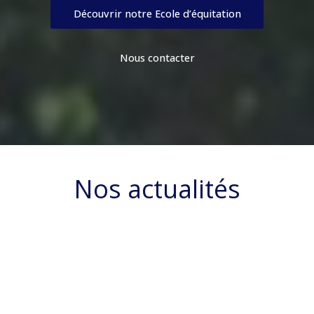
Découvrir notre Ecole d’équitation
Nous contacter
Nos actualités