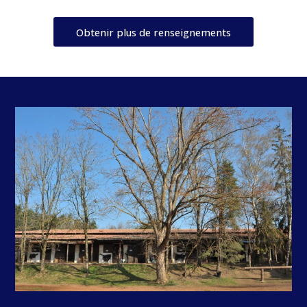
Obtenir plus de renseignements